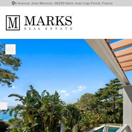
6 Avenue Jean Mermoz, 06230 Saint-Jean-Cap-Ferrat, France