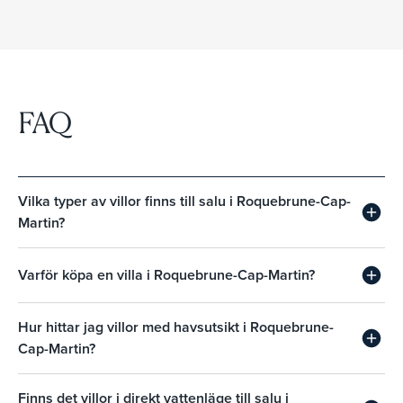
FAQ
Vilka typer av villor finns till salu i Roquebrune-Cap-
Martin?
Varför köpa en villa i Roquebrune-Cap-Martin?
Hur hittar jag villor med havsutsikt i Roquebrune-
Cap-Martin?
Finns det villor i direkt vattenläge till salu i