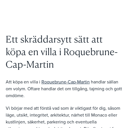
Ett skräddarsytt sätt att
köpa en villa i Roquebrune-
Cap-Martin
Att köpa en villa i
Roquebrune-Cap-Martin
handlar sällan
om volym. Oftare handlar det om tillgång, tajming och gott
omdöme.
Vi börjar med att förstå vad som är viktigast för dig, såsom
läge, utsikt, integritet, arkitektur, närhet till Monaco eller
kustlinjen, säkerhet, parkering och eventuella