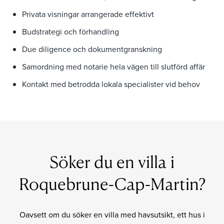
Privata visningar arrangerade effektivt
Budstrategi och förhandling
Due diligence och dokumentgranskning
Samordning med notarie hela vägen till slutförd affär
Kontakt med betrodda lokala specialister vid behov
Söker du en villa i
Roquebrune-Cap-Martin?
Oavsett om du söker en villa med havsutsikt, ett hus i