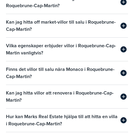
Roquebrune-Cap-Martin?
Kan jag hitta off market-villor till salu i Roquebrune-
Cap-Martin?
Vilka egenskaper erbjuder villor i Roquebrune-Cap-
Martin vanligtvis?
Finns det villor till salu nära Monaco i Roquebrune-
Cap-Martin?
Kan jag hitta villor att renovera i Roquebrune-Cap-
Martin?
Hur kan Marks Real Estate hjälpa till att hitta en villa
i Roquebrune-Cap-Martin?