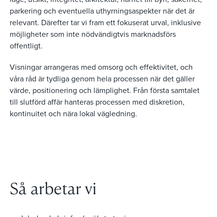
parkering och eventuella uthyrningsaspekter när det är
relevant. Därefter tar vi fram ett fokuserat urval, inklusive
möjligheter som inte nödvändigtvis marknadsförs
offentligt.
Visningar arrangeras med omsorg och effektivitet, och
våra råd är tydliga genom hela processen när det gäller
värde, positionering och lämplighet. Från första samtalet
till slutförd affär hanteras processen med diskretion,
kontinuitet och nära lokal vägledning.
Så arbetar vi