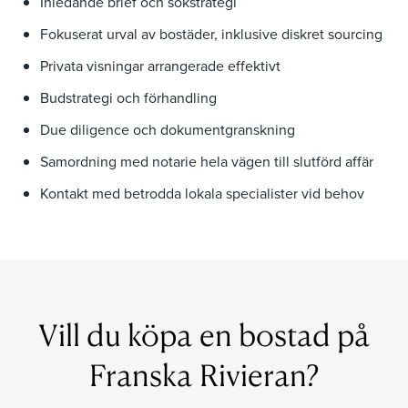
Inledande brief och sökstrategi
Fokuserat urval av bostäder, inklusive diskret sourcing
Privata visningar arrangerade effektivt
Budstrategi och förhandling
Due diligence och dokumentgranskning
Samordning med notarie hela vägen till slutförd affär
Kontakt med betrodda lokala specialister vid behov
Vill du köpa en bostad på
Franska Rivieran?