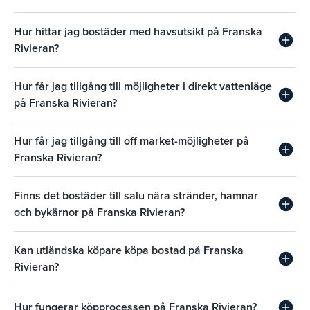
Hur hittar jag bostäder med havsutsikt på Franska
Rivieran?
Hur får jag tillgång till möjligheter i direkt vattenläge
på Franska Rivieran?
Hur får jag tillgång till off market-möjligheter på
Franska Rivieran?
Finns det bostäder till salu nära stränder, hamnar
och bykärnor på Franska Rivieran?
Kan utländska köpare köpa bostad på Franska
Rivieran?
Hur fungerar köpprocessen på Franska Rivieran?