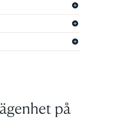
 lägenhet på