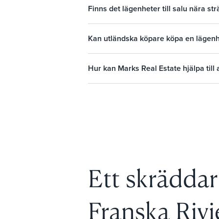
Finns det lägenheter till salu nära s
Kan utländska köpare köpa en lägenh
Hur kan Marks Real Estate hjälpa till 
Ett skräddar
Franska Rivi