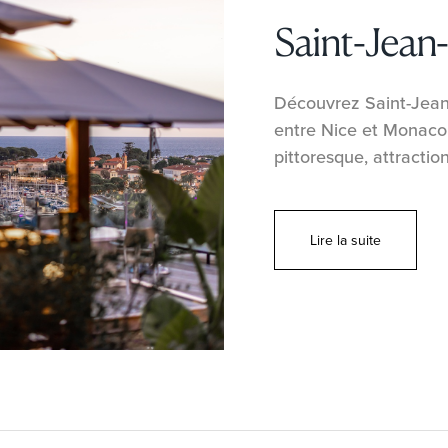
Saint-Jean
Découvrez Saint-Jean-
entre Nice et Monaco. 
pittoresque, attracti
Lire la suite