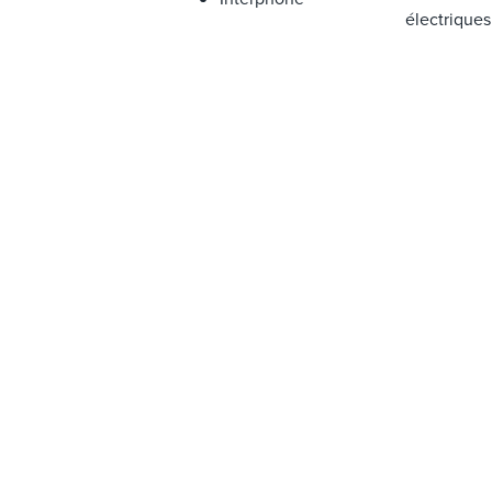
électriques