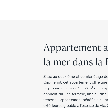
Appartement au
la mer dans la
Situé au deuxième et dernier étage de
Cap-Ferrat, cet appartement offre une
La propriété mesure 55,66 m² et compr
donnant sur une terrasse, une cuisine 
terrasse, l'appartement bénéficie d'un
extérieure agréable à l'espace de vie.