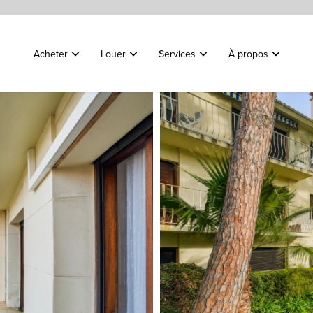
Acheter
Louer
Services
À propos