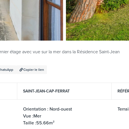
nier étage avec vue sur la mer dans la Résidence Saint-Jean
hatsApp
Copier le lien
SAINT-JEAN-CAP-FERRAT
RÉFÉR
Orientation : Nord-ouest
Terra
Vue :Mer
Taille :55.66m²