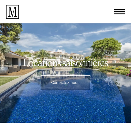
Locations saisonnières
Contactez-nous