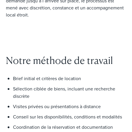
demande jusqu’à l’arrivée sur place, le processus est
mené avec discrétion, constance et un accompagnement
local étroit.
Notre méthode de travail
Brief initial et critères de location
Sélection ciblée de biens, incluant une recherche
discrète
Visites privées ou présentations à distance
Conseil sur les disponibilités, conditions et modalités
Coordination de la réservation et documentation