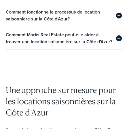
Comment fonctionne le processus de location
saisonnière sur la Côte d’Azur?
Comment Marks Real Estate peut-elle aider à
trouver une location saisonnière sur la Côte d’Azur?
Une approche sur mesure pour
les locations saisonnières sur la
Côte d’Azur