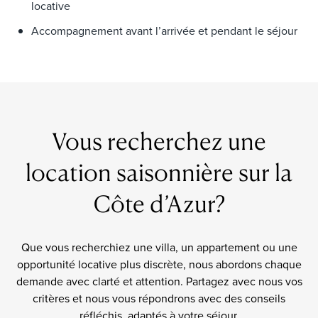
locative
Accompagnement avant l’arrivée et pendant le séjour
Vous recherchez une
location saisonnière sur la
Côte d’Azur?
Que vous recherchiez une villa, un appartement ou une
opportunité locative plus discrète, nous abordons chaque
demande avec clarté et attention. Partagez avec nous vos
critères et nous vous répondrons avec des conseils
réfléchis, adaptés à votre séjour.