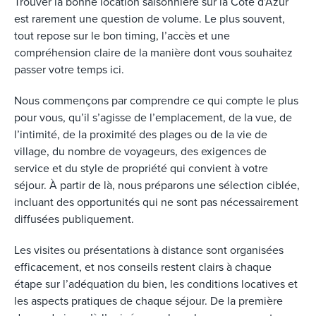
Trouver la bonne location saisonnière sur la Côte d’Azur
est rarement une question de volume. Le plus souvent,
tout repose sur le bon timing, l’accès et une
compréhension claire de la manière dont vous souhaitez
passer votre temps ici.
Nous commençons par comprendre ce qui compte le plus
pour vous, qu’il s’agisse de l’emplacement, de la vue, de
l’intimité, de la proximité des plages ou de la vie de
village, du nombre de voyageurs, des exigences de
service et du style de propriété qui convient à votre
séjour. À partir de là, nous préparons une sélection ciblée,
incluant des opportunités qui ne sont pas nécessairement
diffusées publiquement.
Les visites ou présentations à distance sont organisées
efficacement, et nos conseils restent clairs à chaque
étape sur l’adéquation du bien, les conditions locatives et
les aspects pratiques de chaque séjour. De la première