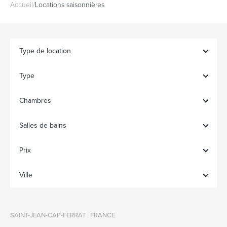
Accueil
/
Locations saisonnières
Type de location
Type
Chambres
Salles de bains
Prix
Ville
SAINT-JEAN-CAP-FERRAT , FRANCE