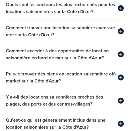
Quels sont les secteurs les plus recherchés pour les
locations saisonnières sur la Côte d’Azur?
Comment trouver une location saisonnière avec vue
mer sur la Côte d’Azur?
Comment accéder à des opportunités de location
saisonnière en bord de mer sur la Côte d’Azur?
Puis-je trouver des biens en location saisonnière off-
market sur la Côte d’Azur?
Y a-t-il des locations saisonnières proches des
plages, des ports et des centres-villages?
Qu’est-ce qui est généralement inclus dans une
location saisonnière sur la Côte d’Azur?