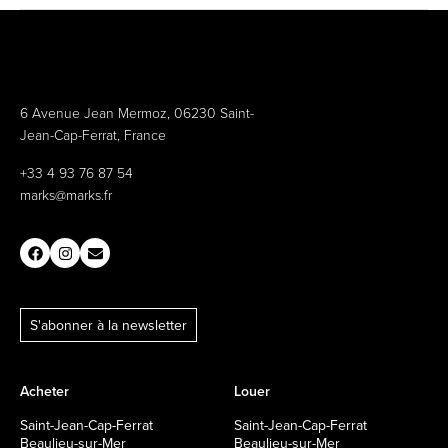
6 Avenue Jean Mermoz, 06230 Saint-
Jean-Cap-Ferrat, France
+33 4 93 76 87 54
marks@marks.fr
S'abonner à la newsletter
Acheter
Louer
Saint-Jean-Cap-Ferrat
Saint-Jean-Cap-Ferrat
Beaulieu-sur-Mer
Beaulieu-sur-Mer