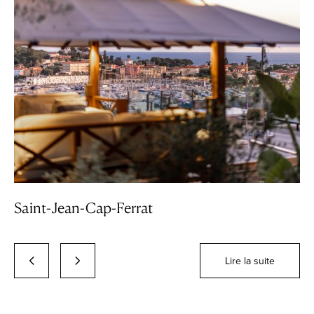
Saint-Jean-Cap-Ferrat
Lire la suite