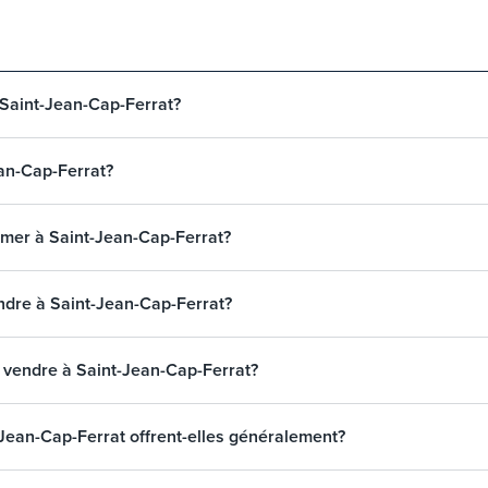
 Saint-Jean-Cap-Ferrat?
ean-Cap-Ferrat?
 mer à Saint-Jean-Cap-Ferrat?
vendre à Saint-Jean-Cap-Ferrat?
 à vendre à Saint-Jean-Cap-Ferrat?
t-Jean-Cap-Ferrat offrent-elles généralement?