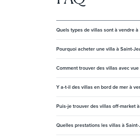
Quels types de villas sont à vendre à
Pourquoi acheter une villa à Saint-J
Comment trouver des villas avec vue
Y a-t-il des villas en bord de mer à 
Puis-je trouver des villas off-market
Quelles prestations les villas à Sain