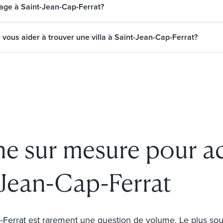
illage à Saint-Jean-Cap-Ferrat?
vous aider à trouver une villa à Saint-Jean-Cap-Ferrat?
e sur mesure pour a
t-Jean-Cap-Ferrat
-Ferrat
est rarement une question de volume. Le plus souve