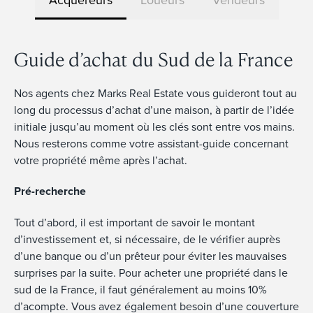
Guide d’achat du Sud de la France
Nos agents chez Marks Real Estate vous guideront tout au
long du processus d’achat d’une maison, à partir de l’idée
initiale jusqu’au moment où les clés sont entre vos mains.
Nous resterons comme votre assistant-guide concernant
votre propriété même après l’achat.
Pré-recherche
Tout d’abord, il est important de savoir le montant
d’investissement et, si nécessaire, de le vérifier auprès
d’une banque ou d’un prêteur pour éviter les mauvaises
surprises par la suite. Pour acheter une propriété dans le
sud de la France, il faut généralement au moins 10%
d’acompte. Vous avez également besoin d’une couverture