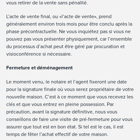
vous retirer de la vente sans pénalité.
L’acte de vente final, ou «l’acte de vente», prend
généralement environ trois mois pour être conclu après la
phase précontractuelle. Ne vous inquiétez pas si vous ne
pouvez pas vous présenter physiquement, car l’ensemble
du processus d’achat peut être géré par procuration et
visioconférence si nécessaire.
Fermeture et déménagement
Le moment venu, le notaire et l’agent fixeront une date
pour la signature finale où vous serez propriétaire de votre
nouvelle maison. C’est à ce moment que vous recevez les
clés et que vous entrez en pleine possession. Par
précaution, avant la signature définitive, nous vous
conseillons de faire une visite de pré-fermeture pour vous
assurer que tout est en bon état. Si tel est le cas, il est
temps de fêter l’achat effectif de votre maison.