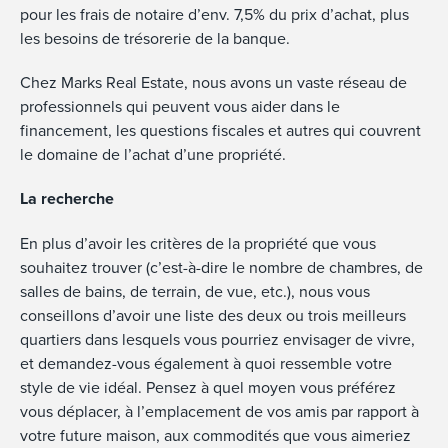
pour les frais de notaire d’env. 7,5% du prix d’achat, plus
les besoins de trésorerie de la banque.
Chez Marks Real Estate, nous avons un vaste réseau de
professionnels qui peuvent vous aider dans le
financement, les questions fiscales et autres qui couvrent
le domaine de l’achat d’une propriété.
La recherche
En plus d’avoir les critères de la propriété que vous
souhaitez trouver (c’est-à-dire le nombre de chambres, de
salles de bains, de terrain, de vue, etc.), nous vous
conseillons d’avoir une liste des deux ou trois meilleurs
quartiers dans lesquels vous pourriez envisager de vivre,
et demandez-vous également à quoi ressemble votre
style de vie idéal. Pensez à quel moyen vous préférez
vous déplacer, à l’emplacement de vos amis par rapport à
votre future maison, aux commodités que vous aimeriez