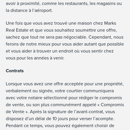
avoir à proximité, comme les restaurants, les magasins ou
la distance à l’aéroport.
Une fois que vous avez trouvé une maison chez Marks
Real Estate et que vous souhaitez soumettre une offre,
sachez que tout ne sera pas négociable. Cependant, nous
ferons de notre mieux pour vous aider autant que possible
et vous aider à trouver un endroit où vous sentir chez
vous pour les années à venir.
Contrats
Lorsque vous avez une offre acceptée pour une propriété,
verbalement ou signée, votre courtier communiquera
avec votre notaire sélectionné pour rédiger le compromis
de vente, ou son plus communément appelé « Compromis
de Vente ». Après la signature de l’avant-contrat, vous
disposez d’un délai de 10 jours pour verser l’acompte.
Pendant ce temps, vous pouvez également choisir de