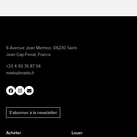
6 Avenue Jean Mermoz, 06230 Saint-
Jean-Cap-Ferrat, France
+33 4 93 76 87 54
marks@marks.fr
S'abonner à la newsletter
Acheter
Louer