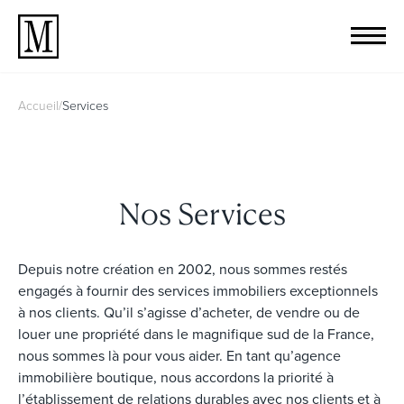
Accueil
/
Services
Nos Services
Depuis notre création en 2002, nous sommes restés
engagés à fournir des services immobiliers exceptionnels
à nos clients. Qu’il s’agisse d’acheter, de vendre ou de
louer une propriété dans le magnifique sud de la France,
nous sommes là pour vous aider. En tant qu’agence
immobilière boutique, nous accordons la priorité à
l’établissement de relations durables avec nos clients et à