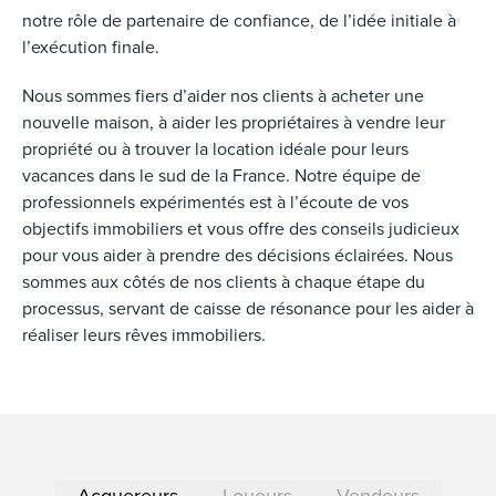
notre rôle de partenaire de confiance, de l’idée initiale à
l’exécution finale.
Nous sommes fiers d’aider nos clients à acheter une
nouvelle maison, à aider les propriétaires à vendre leur
propriété ou à trouver la location idéale pour leurs
vacances dans le sud de la France. Notre équipe de
professionnels expérimentés est à l’écoute de vos
objectifs immobiliers et vous offre des conseils judicieux
pour vous aider à prendre des décisions éclairées. Nous
sommes aux côtés de nos clients à chaque étape du
processus, servant de caisse de résonance pour les aider à
réaliser leurs rêves immobiliers.
Acquereurs
Loueurs
Vendeurs