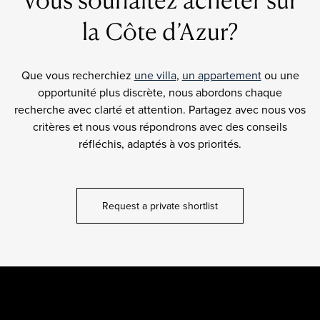
la Côte d’Azur?
Que vous recherchiez
une villa
,
un appartement
ou une
opportunité plus discrète, nous abordons chaque
recherche avec clarté et attention. Partagez avec nous vos
critères et nous vous répondrons avec des conseils
réfléchis, adaptés à vos priorités.
Request a private shortlist