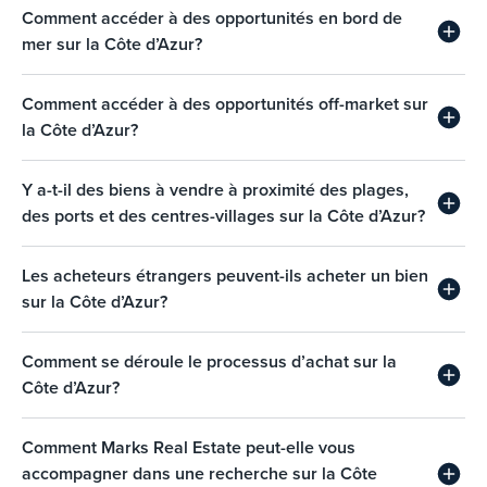
Comment accéder à des opportunités en bord de
mer sur la Côte d’Azur?
Comment accéder à des opportunités off-market sur
la Côte d’Azur?
Y a-t-il des biens à vendre à proximité des plages,
des ports et des centres-villages sur la Côte d’Azur?
Les acheteurs étrangers peuvent-ils acheter un bien
sur la Côte d’Azur?
Comment se déroule le processus d’achat sur la
Côte d’Azur?
Comment Marks Real Estate peut-elle vous
accompagner dans une recherche sur la Côte