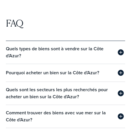
FAQ
Quels types de biens sont à vendre sur la Côte
d’Azur?
Pourquoi acheter un bien sur la Côte d’Azur?
Quels sont les secteurs les plus recherchés pour
acheter un bien sur la Côte d’Azur?
Comment trouver des biens avec vue mer sur la
Côte d’Azur?