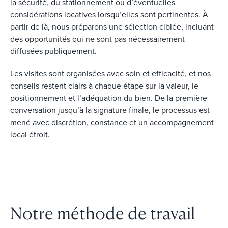
la sécurité, du stationnement ou d’éventuelles
considérations locatives lorsqu’elles sont pertinentes. À
partir de là, nous préparons une sélection ciblée, incluant
des opportunités qui ne sont pas nécessairement
diffusées publiquement.
Les visites sont organisées avec soin et efficacité, et nos
conseils restent clairs à chaque étape sur la valeur, le
positionnement et l’adéquation du bien. De la première
conversation jusqu’à la signature finale, le processus est
mené avec discrétion, constance et un accompagnement
local étroit.
Notre méthode de travail