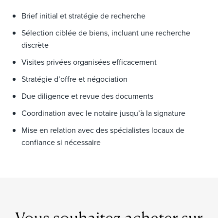
Brief initial et stratégie de recherche
Sélection ciblée de biens, incluant une recherche
discrète
Visites privées organisées efficacement
Stratégie d’offre et négociation
Due diligence et revue des documents
Coordination avec le notaire jusqu’à la signature
Mise en relation avec des spécialistes locaux de
confiance si nécessaire
Vous souhaitez acheter sur