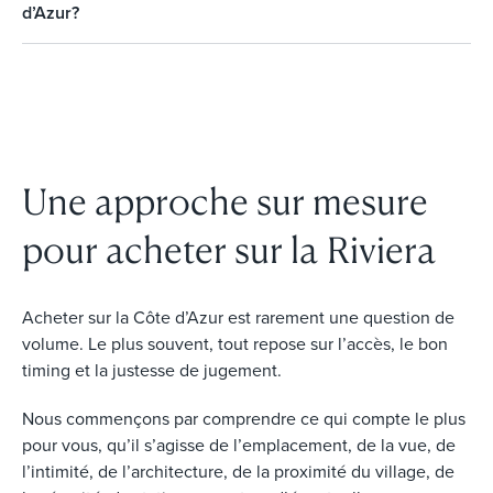
d’Azur?
Une approche sur mesure
pour acheter sur la Riviera
Acheter sur la Côte d’Azur est rarement une question de
volume. Le plus souvent, tout repose sur l’accès, le bon
timing et la justesse de jugement.
Nous commençons par comprendre ce qui compte le plus
pour vous, qu’il s’agisse de l’emplacement, de la vue, de
l’intimité, de l’architecture, de la proximité du village, de