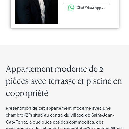
Chat WhatsApp ...
Appartement moderne de 2
pièces avec terrasse et piscine en
copropriété
Présentation de cet appartement moderne avec une
chambre (2P) situé au centre du village de Saint-Jean-
Cap-Ferrat, à quelques pas des commodités, des
restaurants et des plages. La propriété offre environ 35 m²