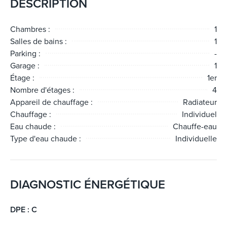
DESCRIPTION
Chambres :
1
Salles de bains :
1
Parking :
-
Garage :
1
Étage :
1er
Nombre d'étages :
4
Appareil de chauffage :
Radiateur
Chauffage :
Individuel
Eau chaude :
Chauffe-eau
Type d'eau chaude :
Individuelle
DIAGNOSTIC ÉNERGÉTIQUE
DPE : C