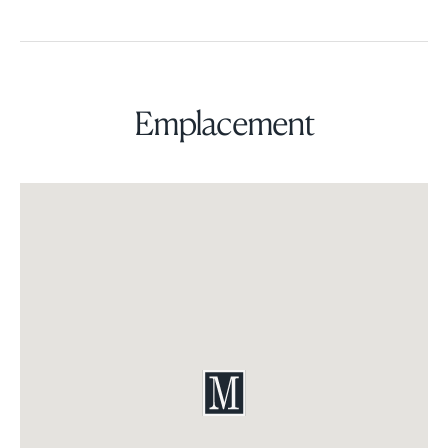
Emplacement