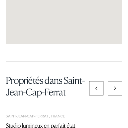
Propriétés dans Saint-
Jean-Cap-Ferrat
SAINT-JEAN-CAP-FERRAT , FRANCE
Studio lumineux en parfait état