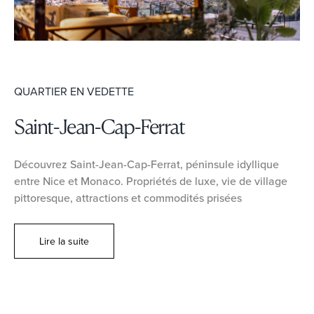
QUARTIER EN VEDETTE
Saint-Jean-Cap-Ferrat
Découvrez Saint-Jean-Cap-Ferrat, péninsule idyllique
entre Nice et Monaco. Propriétés de luxe, vie de village
pittoresque, attractions et commodités prisées
Lire la suite