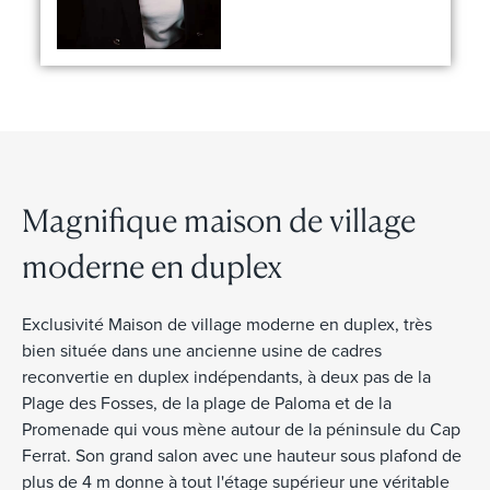
Magnifique maison de village
moderne en duplex
Exclusivité Maison de village moderne en duplex, très
bien située dans une ancienne usine de cadres
reconvertie en duplex indépendants, à deux pas de la
Plage des Fosses, de la plage de Paloma et de la
Promenade qui vous mène autour de la péninsule du Cap
Ferrat. Son grand salon avec une hauteur sous plafond de
plus de 4 m donne à tout l'étage supérieur une véritable