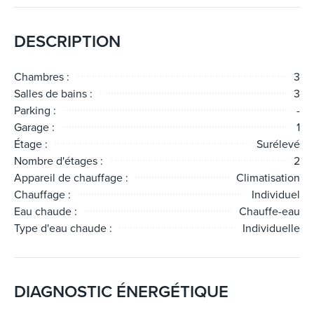
DESCRIPTION
Chambres :
3
Salles de bains :
3
Parking :
-
Garage :
1
Étage :
Surélevé
Nombre d'étages :
2
Appareil de chauffage :
Climatisation
Chauffage :
Individuel
Eau chaude :
Chauffe-eau
Type d'eau chaude :
Individuelle
DIAGNOSTIC ÉNERGÉTIQUE