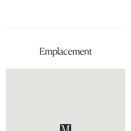
Emplacement