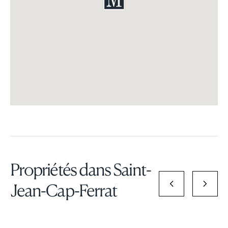
Propriétés dans Saint-
Jean-Cap-Ferrat