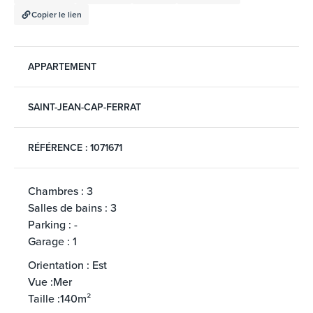
Copier le lien
APPARTEMENT
SAINT-JEAN-CAP-FERRAT
RÉFÉRENCE : 1071671
Chambres : 3
Salles de bains : 3
Parking : -
Garage : 1
Orientation : Est
Vue :Mer
Taille :140m²