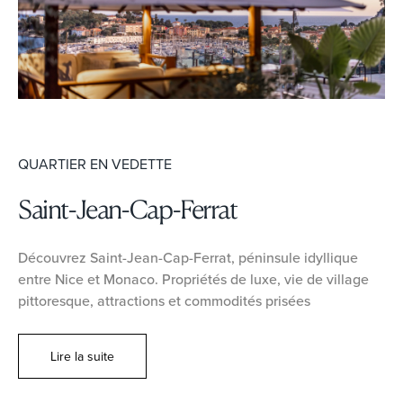
QUARTIER EN VEDETTE
Saint-Jean-Cap-Ferrat
Découvrez Saint-Jean-Cap-Ferrat, péninsule idyllique
entre Nice et Monaco. Propriétés de luxe, vie de village
pittoresque, attractions et commodités prisées
Lire la suite