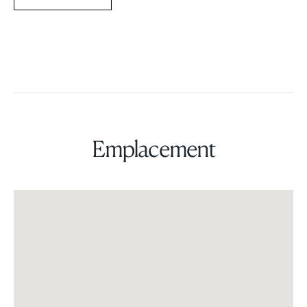
Emplacement