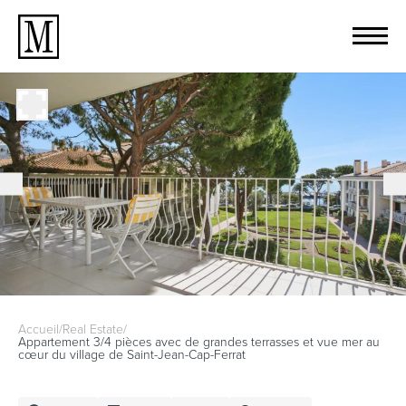
Accueil
/
Real Estate
/
Appartement 3/4 pièces avec de grandes terrasses et vue mer au
cœur du village de Saint-Jean-Cap-Ferrat