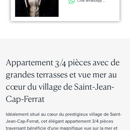
Chat WhatsApp ...
Appartement 3/4 pièces avec de
grandes terrasses et vue mer au
cœur du village de Saint-Jean-
Cap-Ferrat
Idéalement situé au cœur du prestigieux village de Saint-
Jean-Cap-Ferrat, cet élégant appartement 3/4 pièces
traversant bénéficie d'une magnifique vue sur la mer et