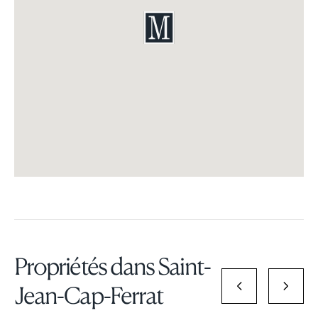
Propriétés dans Saint-
Jean-Cap-Ferrat