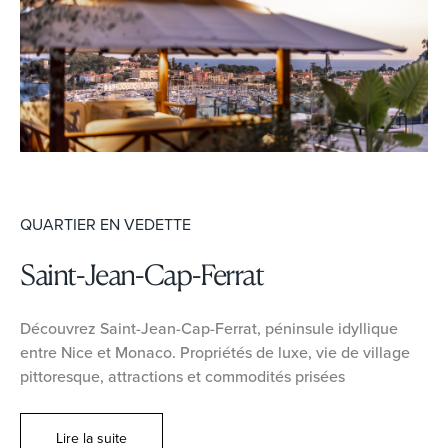
QUARTIER EN VEDETTE
Saint-Jean-Cap-Ferrat
Découvrez Saint-Jean-Cap-Ferrat, péninsule idyllique
entre Nice et Monaco. Propriétés de luxe, vie de village
pittoresque, attractions et commodités prisées
Lire la suite