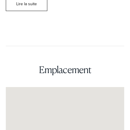
Lire la suite
Emplacement