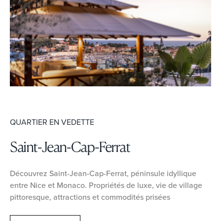
QUARTIER EN VEDETTE
Saint-Jean-Cap-Ferrat
Découvrez Saint-Jean-Cap-Ferrat, péninsule idyllique
entre Nice et Monaco. Propriétés de luxe, vie de village
pittoresque, attractions et commodités prisées