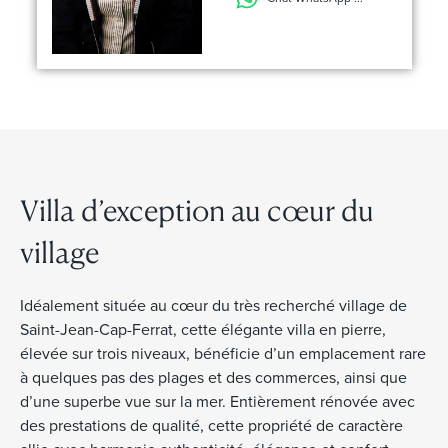
Villa d’exception au cœur du
village
Idéalement située au cœur du très recherché village de
Saint-Jean-Cap-Ferrat, cette élégante villa en pierre,
élevée sur trois niveaux, bénéficie d’un emplacement rare
à quelques pas des plages et des commerces, ainsi que
d’une superbe vue sur la mer. Entièrement rénovée avec
des prestations de qualité, cette propriété de caractère