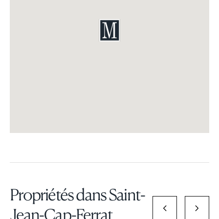
Propriétés dans Saint-
Jean-Cap-Ferrat