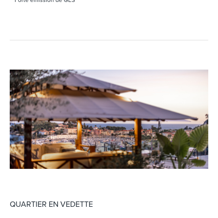
QUARTIER EN VEDETTE