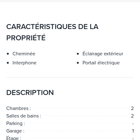
CARACTÉRISTIQUES DE LA
PROPRIÉTÉ
Cheminée
Éclairage extérieur
Interphone
Portail électrique
DESCRIPTION
Chambres :
2
Salles de bains :
2
Parking :
-
Garage :
1
Étage :
-