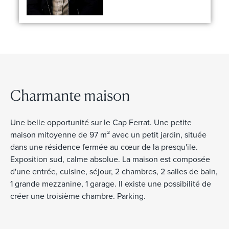
Charmante maison
Une belle opportunité sur le Cap Ferrat. Une petite
maison mitoyenne de 97 m² avec un petit jardin, située
dans une résidence fermée au cœur de la presqu'ile.
Exposition sud, calme absolue. La maison est composée
d'une entrée, cuisine, séjour, 2 chambres, 2 salles de bain,
1 grande mezzanine, 1 garage. Il existe une possibilité de
créer une troisième chambre. Parking.