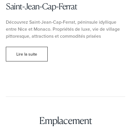
Saint-Jean-Cap-Ferrat
Découvrez Saint-Jean-Cap-Ferrat, péninsule idyllique
entre Nice et Monaco. Propriétés de luxe, vie de village
pittoresque, attractions et commodités prisées
Lire la suite
Emplacement