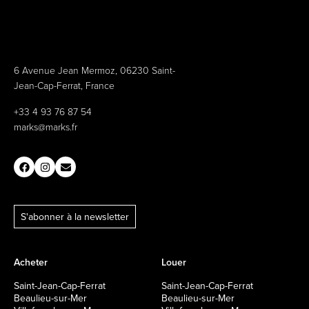
6 Avenue Jean Mermoz, 06230 Saint-
Jean-Cap-Ferrat, France
+33 4 93 76 87 54
marks@marks.fr
S'abonner à la newsletter
Acheter
Louer
Saint-Jean-Cap-Ferrat
Saint-Jean-Cap-Ferrat
Beaulieu-sur-Mer
Beaulieu-sur-Mer