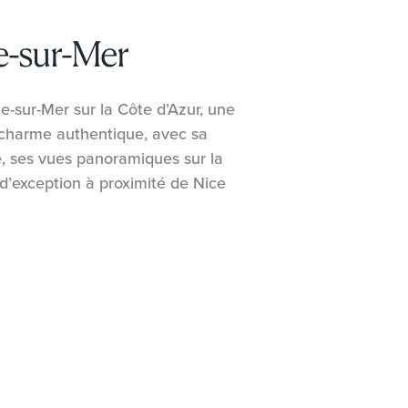
e-sur-Mer
e-sur-Mer sur la Côte d’Azur, une
 charme authentique, avec sa
que, ses vues panoramiques sur la
 d’exception à proximité de Nice