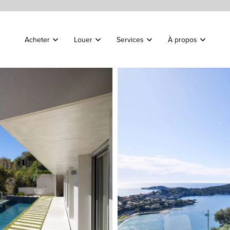
Acheter
Louer
Services
À propos