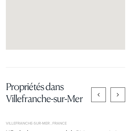
Propriétés dans
Villefranche-sur-Mer
VILLEFRANCHE-SUR-MER , FRANCE