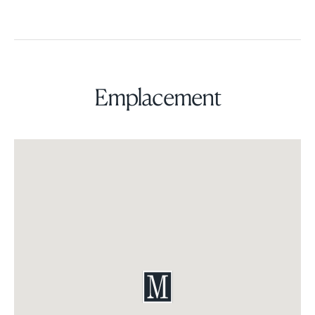
Emplacement