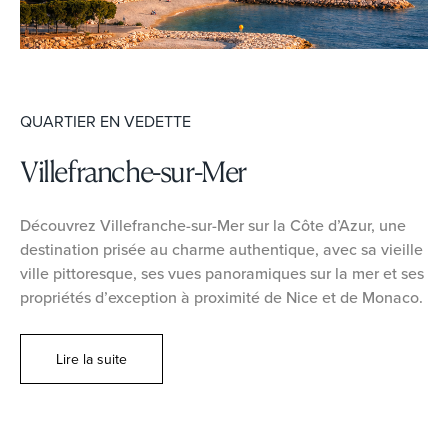
QUARTIER EN VEDETTE
Villefranche-sur-Mer
Découvrez Villefranche-sur-Mer sur la Côte d’Azur, une
destination prisée au charme authentique, avec sa vieille
ville pittoresque, ses vues panoramiques sur la mer et ses
propriétés d’exception à proximité de Nice et de Monaco.
Lire la suite