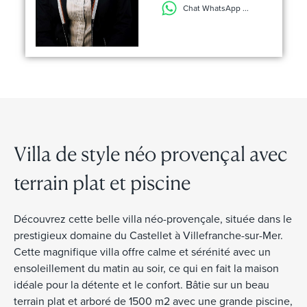
Chat WhatsApp ...
Villa de style néo provençal avec
terrain plat et piscine
Découvrez cette belle villa néo-provençale, située dans le
prestigieux domaine du Castellet à Villefranche-sur-Mer.
Cette magnifique villa offre calme et sérénité avec un
ensoleillement du matin au soir, ce qui en fait la maison
idéale pour la détente et le confort. Bâtie sur un beau
terrain plat et arboré de 1500 m2 avec une grande piscine,