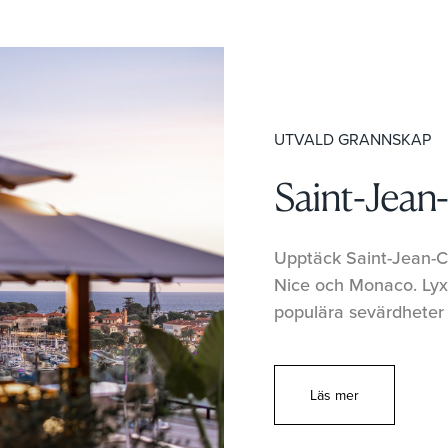
UTVALD GRANNSKAP
Saint-Jean
Upptäck Saint-Jean-Ca
Nice och Monaco. Lyxig
populära sevärdheter
Läs mer