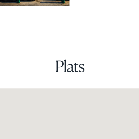
Plats