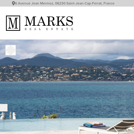
6 Avenue Jean Mermoz, 06230 Saint-Jean-Cap-Ferrat, France