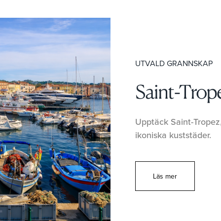
UTVALD GRANNSKAP
Saint-Trop
Upptäck Saint-Tropez,
ikoniska kuststäder.
Läs mer