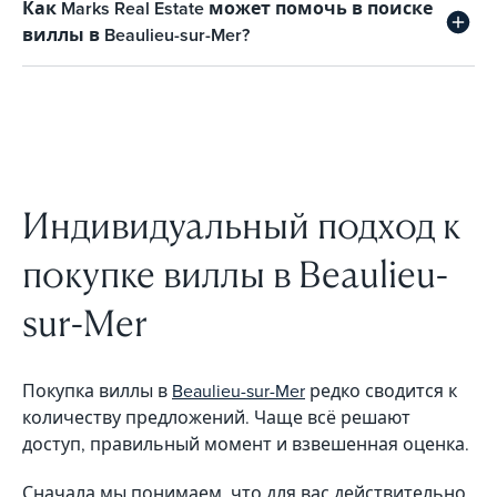
Как Marks Real Estate может помочь в поиске
виллы в Beaulieu-sur-Mer?
Индивидуальный подход к
покупке виллы в Beaulieu-
sur-Mer
Покупка виллы в
Beaulieu-sur-Mer
редко сводится к
количеству предложений. Чаще всё решают
доступ, правильный момент и взвешенная оценка.
Сначала мы понимаем, что для вас действительно