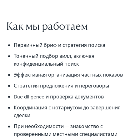
Как мы работаем
Первичный бриф и стратегия поиска
Точечный подбор вилл, включая
конфиденциальный поиск
Эффективная организация частных показов
Стратегия предложения и переговоры
Due diligence и проверка документов
Координация с нотариусом до завершения
сделки
При необходимости — знакомство с
проверенными местными специалистами