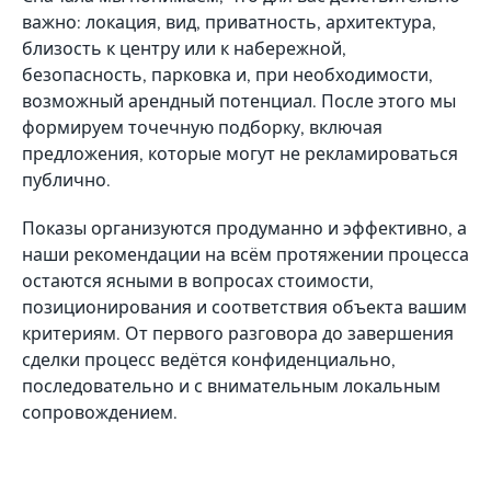
важно: локация, вид, приватность, архитектура,
близость к центру или к набережной,
безопасность, парковка и, при необходимости,
возможный арендный потенциал. После этого мы
формируем точечную подборку, включая
предложения, которые могут не рекламироваться
публично.
Показы организуются продуманно и эффективно, а
наши рекомендации на всём протяжении процесса
остаются ясными в вопросах стоимости,
позиционирования и соответствия объекта вашим
критериям. От первого разговора до завершения
сделки процесс ведётся конфиденциально,
последовательно и с внимательным локальным
сопровождением.