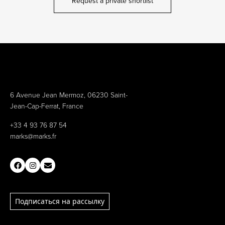
Request a private shortlist
6 Avenue Jean Mermoz, 06230 Saint-
Jean-Cap-Ferrat, France
+33 4 93 76 87 54
marks@marks.fr
Подписаться на рассылку