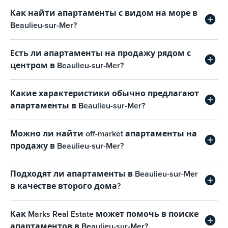
Как найти апартаменты с видом на море в
Beaulieu-sur-Mer?
Есть ли апартаменты на продажу рядом с
центром в Beaulieu-sur-Mer?
Какие характеристики обычно предлагают
апартаменты в Beaulieu-sur-Mer?
Можно ли найти off-market апартаменты на
продажу в Beaulieu-sur-Mer?
Подходят ли апартаменты в Beaulieu-sur-Mer
в качестве второго дома?
Как Marks Real Estate может помочь в поиске
апартаментов в Beaulieu-sur-Mer?