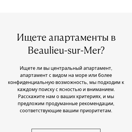
Ищете апартаменты в
Beaulieu-sur-Mer?
Ищете ли вы центральный апартамент,
апартамент с видом на море или более
конфиденциальную возможность, мы подходим к
каждому поиску с ясностью и вниманием.
Расскажите нам о ваших критериях, и мы
предложим продуманные рекомендации,
соответствующие вашим приоритетам.