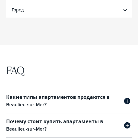
Город
FAQ
Какие типы апартаментов продаются в
Beaulieu-sur-Mer?
Почему стоит купить апартаменты в
Beaulieu-sur-Mer?