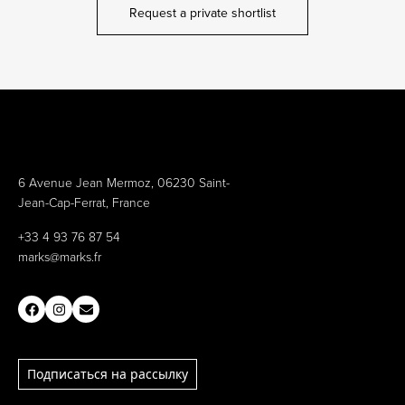
Request a private shortlist
6 Avenue Jean Mermoz, 06230 Saint-
Jean-Cap-Ferrat, France
+33 4 93 76 87 54
marks@marks.fr
Подписаться на рассылку