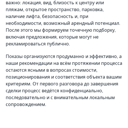
важно: локация, вид, близость к центру или
пляжам, открытое пространство, парковка,
наличие лифта, безопасность и, при
необходимости, возможный арендный потенциал.
После этого мы формируем точечную подборку,
включая предложения, которые могут не
рекламироваться публично.
Показы организуются продуманно и эффективно, а
наши рекомендации на всём протяжении процесса
остаются ясными в вопросах стоимости,
позиционирования и соответствия объекта вашим
критериям. От первого разговора до завершения
сделки процесс ведётся конфиденциально,
последовательно и с внимательным локальным
сопровождением.