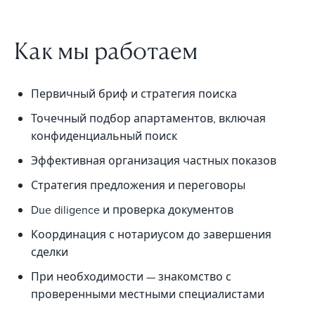
Как мы работаем
Первичный бриф и стратегия поиска
Точечный подбор апартаментов, включая
конфиденциальный поиск
Эффективная организация частных показов
Стратегия предложения и переговоры
Due diligence и проверка документов
Координация с нотариусом до завершения
сделки
При необходимости — знакомство с
проверенными местными специалистами