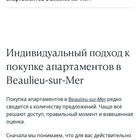
Индивидуальный подход к
покупке апартаментов в
Beaulieu-sur-Mer
Покупка апартаментов в
Beaulieu-sur-Mer
редко
сводится к количеству предложений. Чаще всё
решают доступ, правильный момент и взвешенная
оценка.
Сначала мы понимаем, что для вас действительно