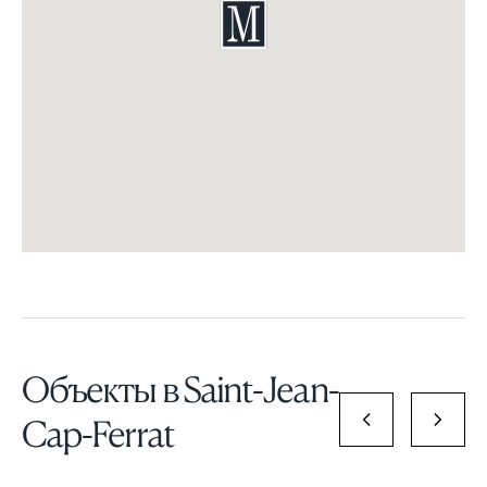
Объекты в Saint-Jean-
Cap-Ferrat