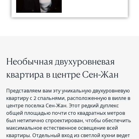
Необычная двухуровневая
квартира в центре Сен-Жан
Представляем вам эту уникальную двухуровневую
квартиру с 2 спальнями, расположенную в вилле в
центре поселка Сен-Жан. Этот редкий дуплекс
общей площадью почти сто квадратных метров
был нетипично спроектирован, чтобы обеспечить
максимальное естественное освещение всей
квартиры. Отдельный вход из светлой кухни ведет