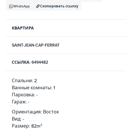
WhatsApp
Скопировать ссылку
КВАРТИРА
SAINT-JEAN-CAP-FERRAT
ССЫЛКА: 6494482
Спальни: 2
Ванные комнаты: 1
Парковка: -
Гараж: -
Ориентация: Восток
Вид: -
Размер: 82m²