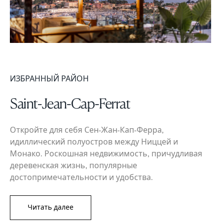
ИЗБРАННЫЙ РАЙОН
Saint-Jean-Cap-Ferrat
Откройте для себя Сен-Жан-Кап-Ферра,
идиллический полуостров между Ниццей и
Монако. Роскошная недвижимость, причудливая
деревенская жизнь, популярные
достопримечательности и удобства.
Читать далее