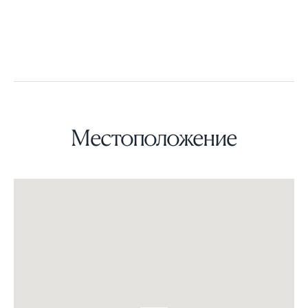
Местоположение