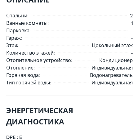
Спальни:
2
Ванные комнаты:
1
Парковка:
-
Гараж:
-
Этаж:
Цокольный этаж
Количество этажей:
-
Отопительное устройство:
Кондиционер
Отопление:
Индивидуальная
Горячая вода:
Водонагреватель
Тип горячей воды:
Индивидуальная
ЭНЕРГЕТИЧЕСКАЯ
ДИАГНОСТИКА
DPE : E