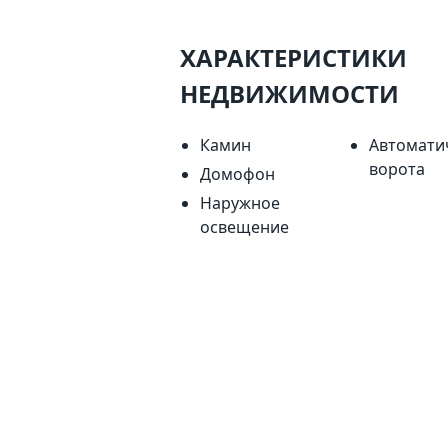
ХАРАКТЕРИСТИКИ
НЕДВИЖИМОСТИ
Камин
Автомати
ворота
Домофон
Наружное
освещение