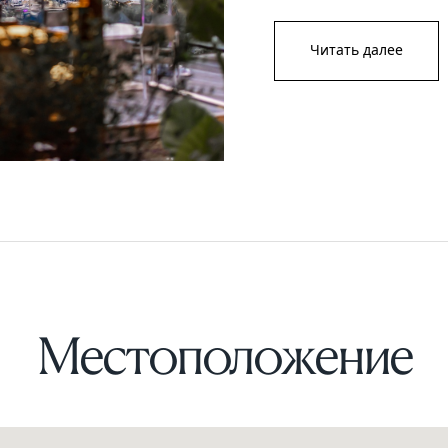
Читать далее
Местоположение