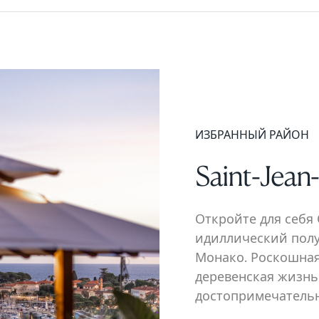
ИЗБРАННЫЙ РАЙОН
Saint-Jean
Откройте для себя 
идиллический пол
Монако. Роскошная
деревенская жизнь
достопримечательн