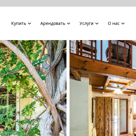
Купить
Арендовать
Услуги
О нас