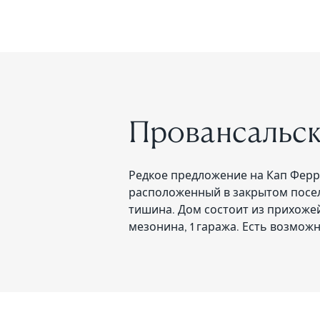
Провансальск
Редкое предложение на Кап Ферр
расположенный в закрытом посел
тишина. Дом состоит из прихожей,
мезонина, 1 гаража. Есть возмож