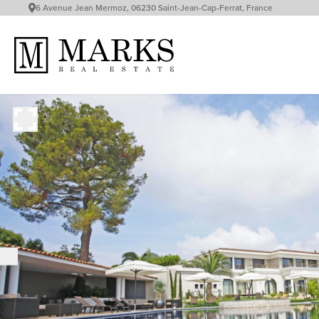
6 Avenue Jean Mermoz, 06230 Saint-Jean-Cap-Ferrat, France