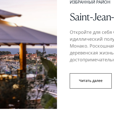
ИЗБРАННЫЙ РАЙОН
Saint-Jean
Откройте для себя 
идиллический пол
Монако. Роскошная
деревенская жизнь
достопримечательн
Читать далее