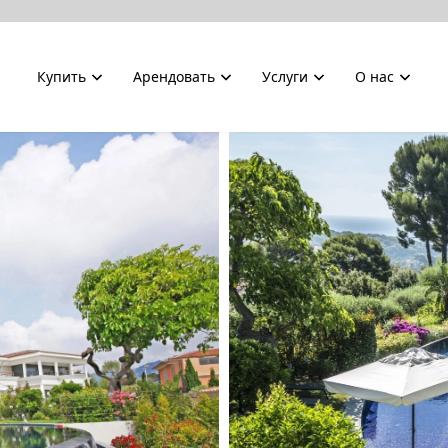
Купить
Арендовать
Услуги
О нас